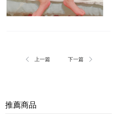
上一篇
下一篇
推薦商品