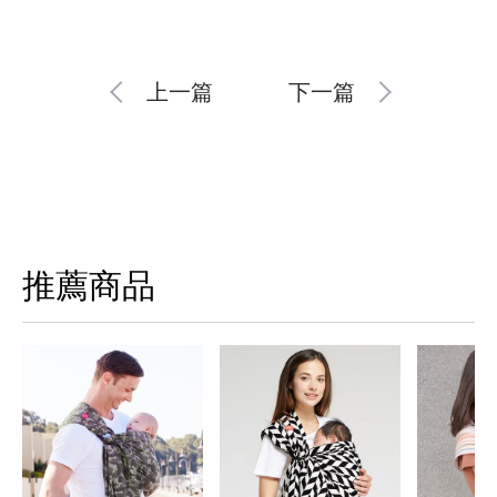
上一篇
下一篇
推薦商品