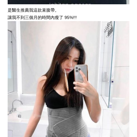
是醫生推薦我這款束腹帶。
讓我不到三個月的時間內瘦了 95%!!!