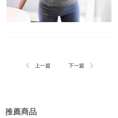
上一篇
下一篇
推薦商品