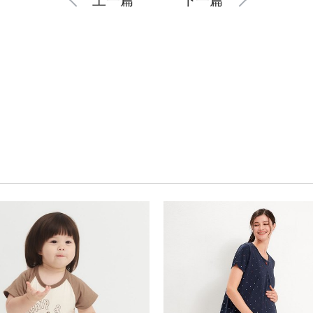
上一篇
下一篇