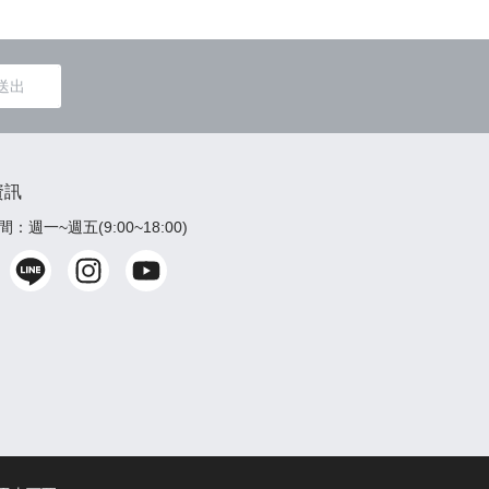
送出
資訊
：週一~週五(9:00~18:00)