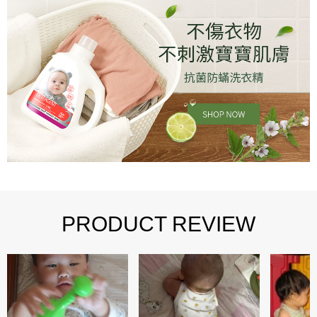
PRODUCT REVIEW