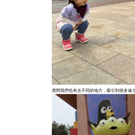
席間我們也有去不同的地方，吸引到很多迪