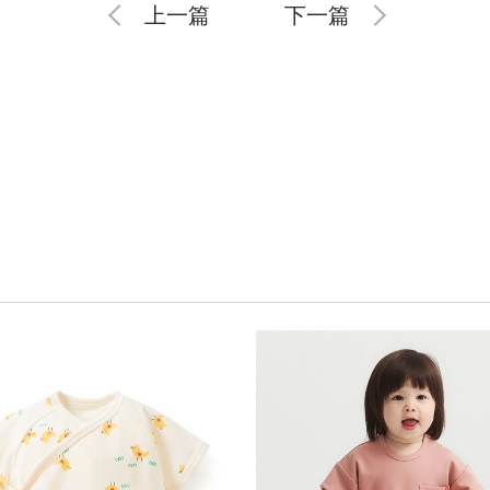
上一篇
下一篇