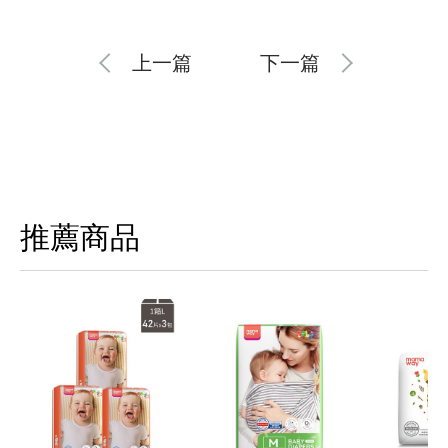
上一篇
下一篇
推薦商品