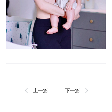
上一篇
下一篇