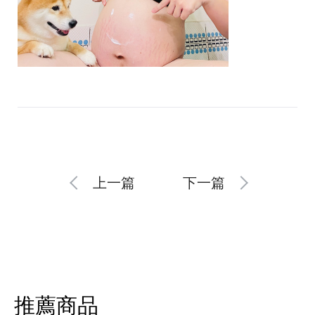
上一篇
下一篇
推薦商品