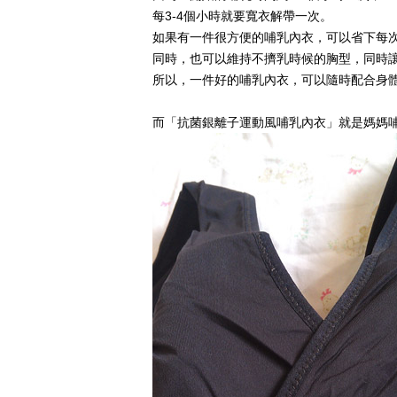
每3-4個小時就要寬衣解帶一次。
如果有一件很方便的哺乳內衣，可以省下每
同時，也可以維持不擠乳時候的胸型，同時
所以，一件好的哺乳內衣，可以隨時配合身
而「抗菌銀離子運動風哺乳內衣」就是媽媽