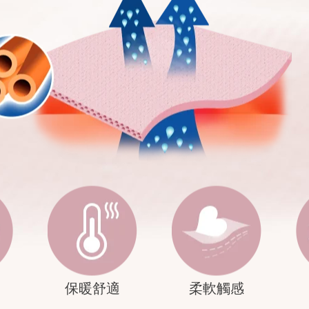
保暖舒適
柔軟觸感