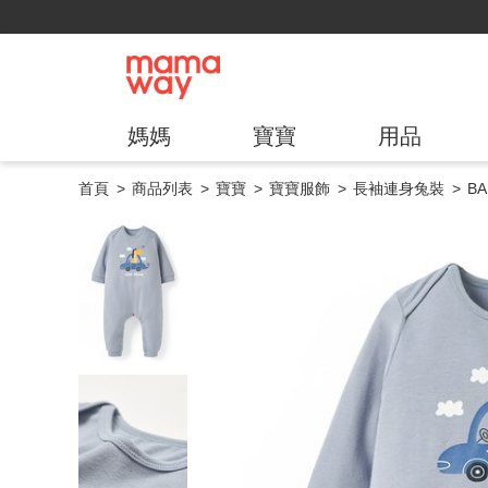
媽媽
寶寶
用品
首頁
商品列表
寶寶
寶寶服飾
長袖連身兔裝
B